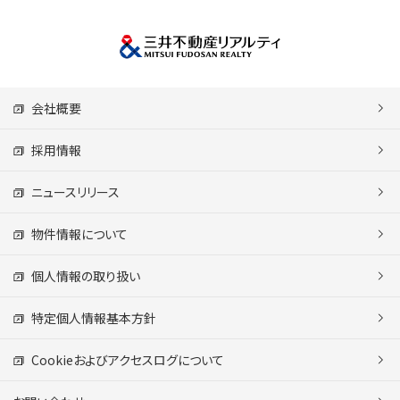
会社概要
採用情報
ニュースリリース
物件情報について
個人情報の取り扱い
特定個人情報基本方針
Cookieおよびアクセスログについて