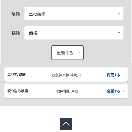
縦軸
横軸
更新する
エリア/路線
阪急神戸線 神崎川
変更する
絞り込み検索
物件種別 戸建
変更する