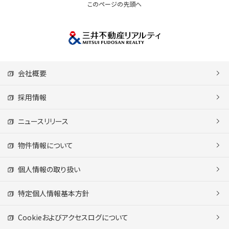
このページの先頭へ
会社概要
採用情報
ニュースリリース
物件情報について
個人情報の取り扱い
特定個人情報基本方針
Cookieおよびアクセスログについて