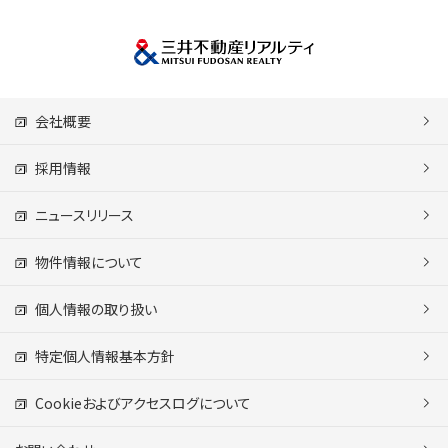
会社概要
採用情報
ニュースリリース
物件情報について
個人情報の取り扱い
特定個人情報基本方針
Cookieおよびアクセスログについて