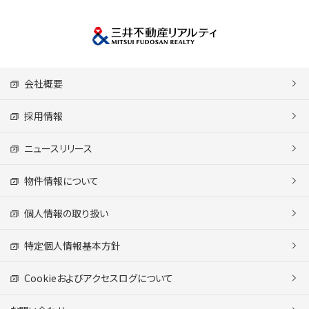
会社概要
採用情報
ニュースリリース
物件情報について
個人情報の取り扱い
特定個人情報基本方針
Cookieおよびアクセスログについて