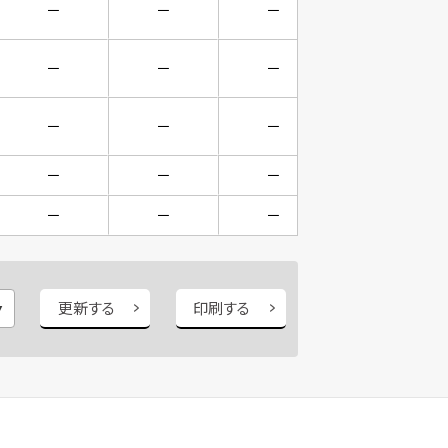
－
－
－
－
－
－
－
－
－
－
－
－
－
－
－
－
－
－
－
－
更新する
印刷する