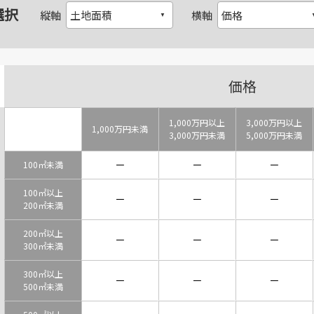
選択
縦軸
横軸
価格
1,000万円以上
3,000万円以上
1,000万円未満
3,000万円未満
5,000万円未満
－
－
－
100㎡未満
100㎡以上
－
－
－
200㎡未満
200㎡以上
－
－
－
300㎡未満
300㎡以上
－
－
－
500㎡未満