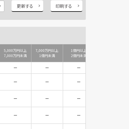
更新する
印刷する
5,000万円以上
7,000万円以上
1億円以上
2億円以上
7,000万円未満
1億円未満
2億円未満
3億円未満
－
－
－
－
－
－
－
－
－
－
－
－
－
－
－
－