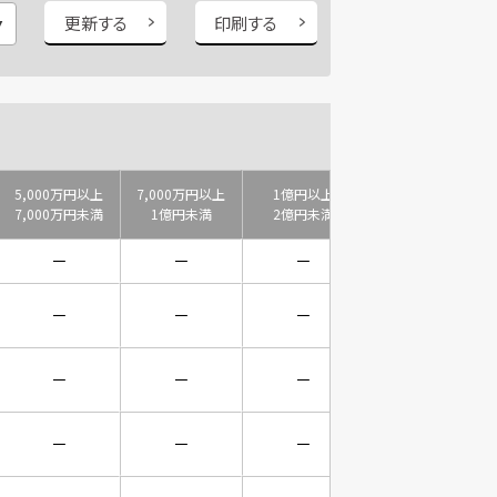
更新する
印刷する
5,000万円以上
7,000万円以上
1億円以上
2億円以上
7,000万円未満
1億円未満
2億円未満
3億円未満
－
－
－
－
－
－
－
－
－
－
－
－
－
－
－
－