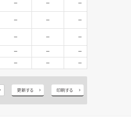
－
－
－
－
－
－
－
－
－
－
－
－
－
－
－
－
－
－
－
－
更新する
印刷する