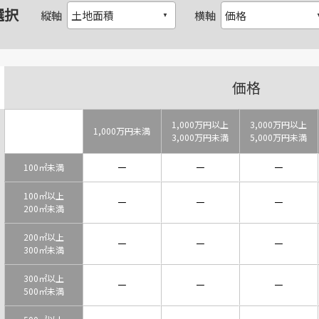
選択
縦軸
横軸
価格
1,000万円以上
3,000万円以上
1,000万円未満
3,000万円未満
5,000万円未満
－
－
－
100㎡未満
100㎡以上
－
－
－
200㎡未満
200㎡以上
－
－
－
300㎡未満
300㎡以上
－
－
－
500㎡未満