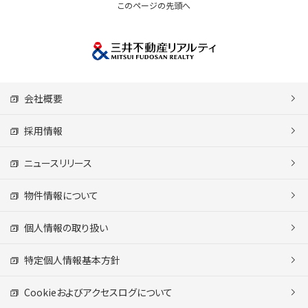
このページの先頭へ
会社概要
採用情報
ニュースリリース
物件情報について
個人情報の取り扱い
特定個人情報基本方針
Cookieおよびアクセスログについて