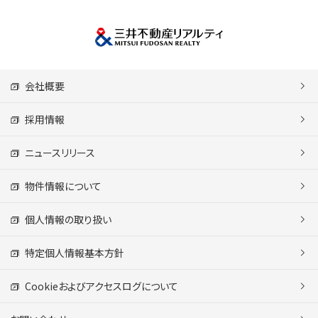
会社概要
採用情報
ニュースリリース
物件情報について
個人情報の取り扱い
特定個人情報基本方針
Cookieおよびアクセスログについて