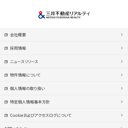
会社概要
採用情報
ニュースリリース
物件情報について
個人情報の取り扱い
特定個人情報基本方針
Cookieおよびアクセスログについて