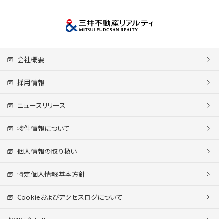
会社概要
採用情報
ニュースリリース
物件情報について
個人情報の取り扱い
特定個人情報基本方針
Cookieおよびアクセスログについて