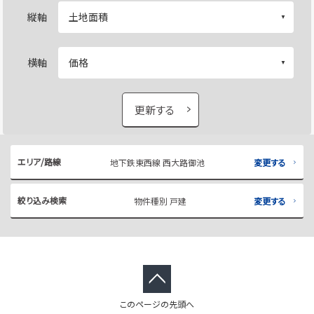
縦軸
横軸
更新する
エリア/路線
地下鉄東西線 西大路御池
変更する
絞り込み検索
物件種別 戸建
変更する
このページの先頭へ