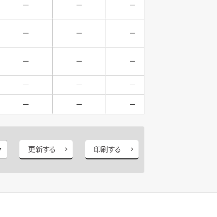
－
－
－
－
－
－
－
－
－
－
－
－
－
－
－
－
－
－
－
－
更新する
印刷する