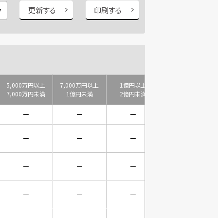
更新する
印刷する
5,000万円以上
7,000万円以上
1億円以上
2億円以上
7,000万円未満
1億円未満
2億円未満
3億円未満
－
－
－
－
－
－
－
－
－
－
－
－
－
－
－
－