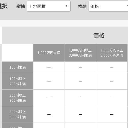
選択
縦軸
横軸
価格
1,000万円以上
3,000万円以上
1,000万円未満
3,000万円未満
5,000万円未満
－
－
－
100㎡未満
100㎡以上
－
－
－
200㎡未満
200㎡以上
－
－
－
300㎡未満
300㎡以上
－
－
－
500㎡未満