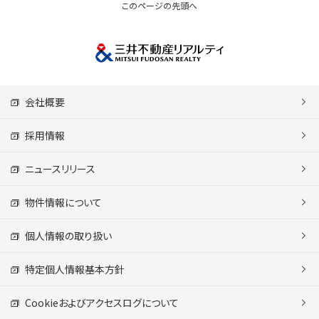
このページの先頭へ
会社概要
採用情報
ニュースリリース
物件情報について
個人情報の取り扱い
特定個人情報基本方針
Cookieおよびアクセスログについて