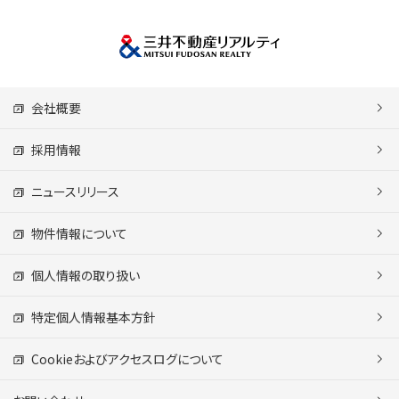
会社概要
採用情報
ニュースリリース
物件情報について
個人情報の取り扱い
特定個人情報基本方針
Cookieおよびアクセスログについて