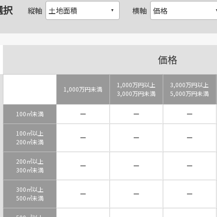
選択
縦軸
横軸
価格
1,000万円以上
3,000万円以上
1,000万円未満
3,000万円未満
5,000万円未満
－
－
－
100㎡未満
100㎡以上
－
－
－
200㎡未満
200㎡以上
－
－
－
300㎡未満
300㎡以上
－
－
－
500㎡未満