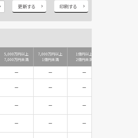
更新する
印刷する
5,000万円以上
7,000万円以上
1億円以上
2億円以上
7,000万円未満
1億円未満
2億円未満
3億円未満
－
－
－
－
－
－
－
－
－
－
－
－
－
－
－
－