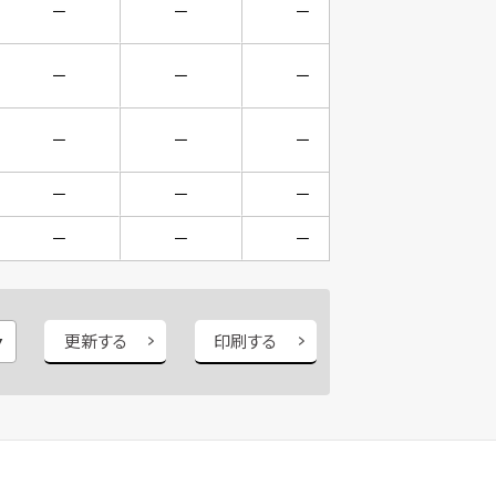
－
－
－
－
－
－
－
－
－
－
－
－
－
－
－
－
－
－
－
－
更新する
印刷する