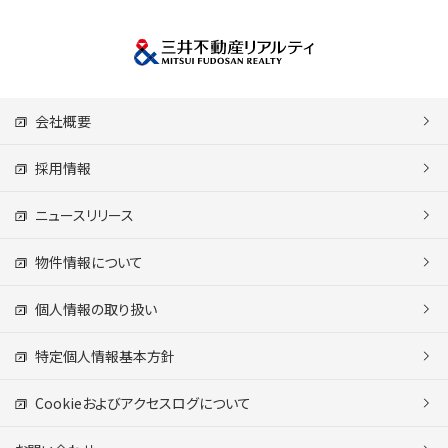
会社概要
採用情報
ニュースリリース
物件情報について
個人情報の取り扱い
特定個人情報基本方針
Cookieおよびアクセスログについて