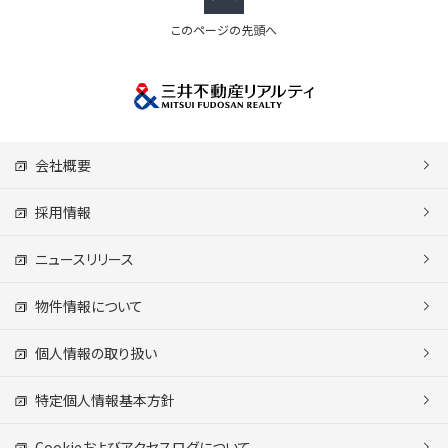
このページの先頭へ
会社概要
採用情報
ニュースリリース
物件情報について
個人情報の取り扱い
特定個人情報基本方針
Cookieおよびアクセスログについて