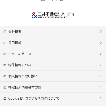
会社概要
採用情報
ニュースリリース
物件情報について
個人情報の取り扱い
特定個人情報基本方針
Cookieおよびアクセスログについて