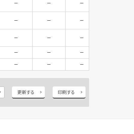
－
－
－
－
－
－
－
－
－
－
－
－
－
－
－
－
－
－
－
－
更新する
印刷する