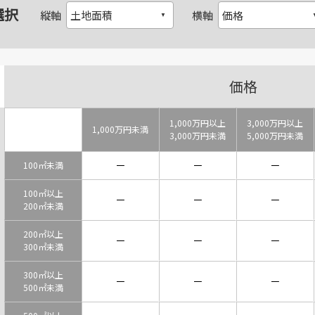
選択
縦軸
横軸
価格
1,000万円以上
3,000万円以上
1,000万円未満
3,000万円未満
5,000万円未満
－
－
－
100㎡未満
100㎡以上
－
－
－
200㎡未満
200㎡以上
－
－
－
300㎡未満
300㎡以上
－
－
－
500㎡未満