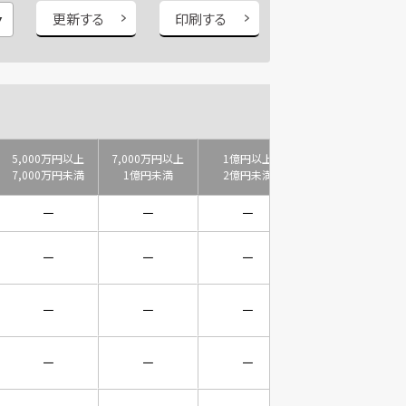
更新する
印刷する
5,000万円以上
7,000万円以上
1億円以上
2億円以上
7,000万円未満
1億円未満
2億円未満
3億円未満
－
－
－
－
－
－
－
－
－
－
－
－
－
－
－
－