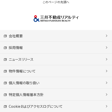
このページの先頭へ
会社概要
採用情報
ニュースリリース
物件情報について
個人情報の取り扱い
特定個人情報基本方針
Cookieおよびアクセスログについて