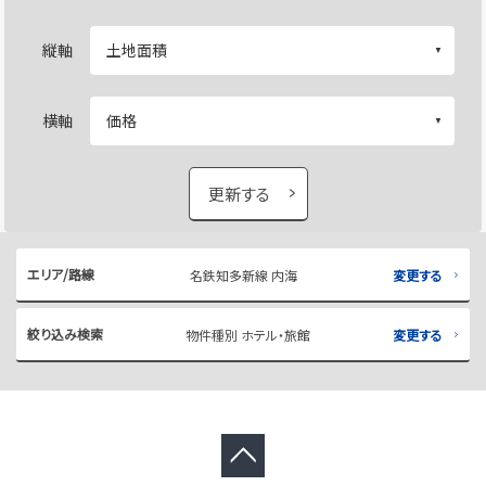
縦軸
横軸
更新する
エリア/路線
名鉄知多新線 内海
変更する
絞り込み検索
物件種別 ホテル・旅館
変更する