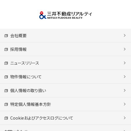
会社概要
採用情報
ニュースリリース
物件情報について
個人情報の取り扱い
特定個人情報基本方針
Cookieおよびアクセスログについて