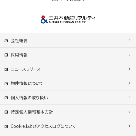
会社概要
採用情報
ニュースリリース
物件情報について
個人情報の取り扱い
特定個人情報基本方針
Cookieおよびアクセスログについて