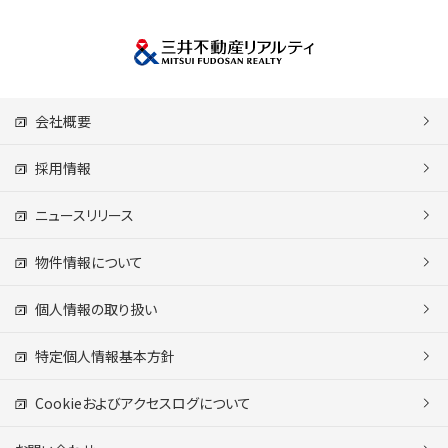
会社概要
採用情報
ニュースリリース
物件情報について
個人情報の取り扱い
特定個人情報基本方針
Cookieおよびアクセスログについて