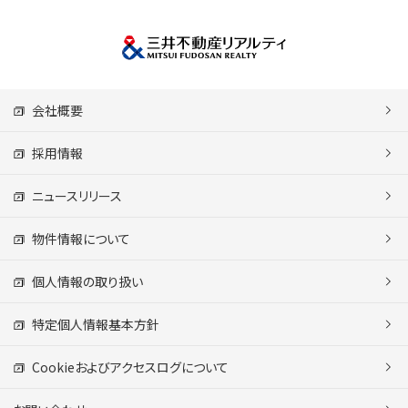
会社概要
採用情報
ニュースリリース
物件情報について
個人情報の取り扱い
特定個人情報基本方針
Cookieおよびアクセスログについて