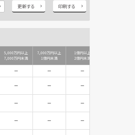
更新する
印刷する
5,000万円以上
7,000万円以上
1億円以上
2億円以上
7,000万円未満
1億円未満
2億円未満
3億円未満
－
－
－
－
－
－
－
－
－
－
－
－
－
－
－
－