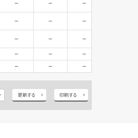
－
－
－
－
－
－
－
－
－
－
－
－
－
－
－
－
－
－
－
－
更新する
印刷する