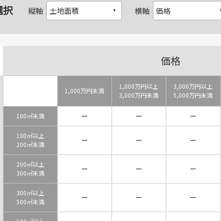
選択
縦軸
横軸
価格
1,000万円以上
3,000万円以上
1,000万円未満
3,000万円未満
5,000万円未満
－
－
－
100㎡未満
100㎡以上
－
－
－
200㎡未満
200㎡以上
－
－
－
300㎡未満
300㎡以上
－
－
－
500㎡未満