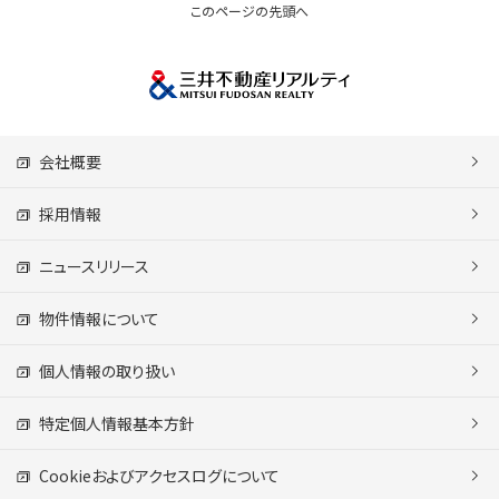
このページの先頭へ
会社概要
採用情報
ニュースリリース
物件情報について
個人情報の取り扱い
特定個人情報基本方針
Cookieおよびアクセスログについて