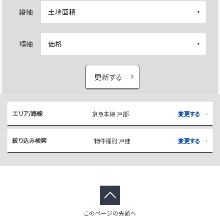
縦軸
横軸
更新する
エリア/路線
京急本線 戸部
変更する
絞り込み検索
物件種別 戸建
変更する
このページの先頭へ