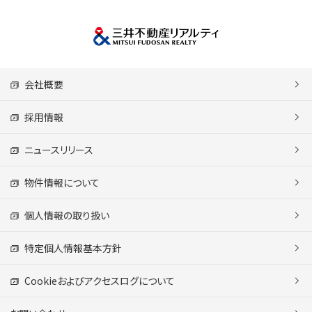
会社概要
採用情報
ニュースリリース
物件情報について
個人情報の取り扱い
特定個人情報基本方針
Cookieおよびアクセスログについて