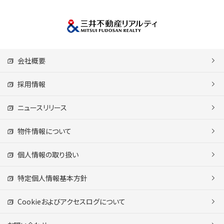
会社概要
採用情報
ニュースリリース
物件情報について
個人情報の取り扱い
特定個人情報基本方針
Cookieおよびアクセスログについて