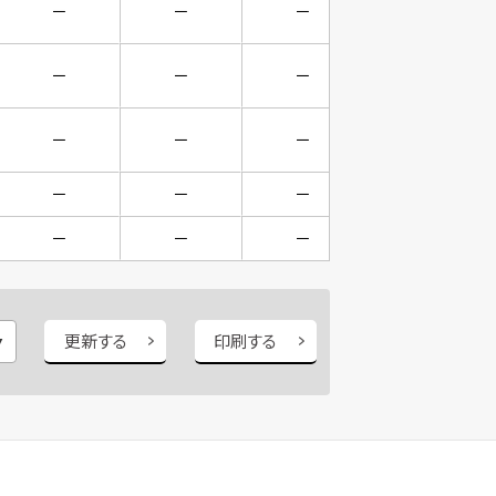
－
－
－
－
－
－
－
－
－
－
－
－
－
－
－
－
－
－
－
－
更新する
印刷する