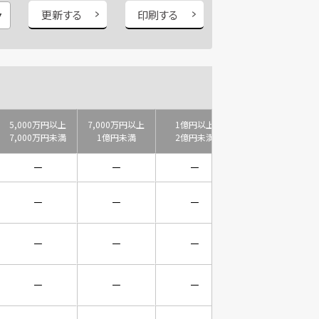
更新する
印刷する
5,000万円以上
7,000万円以上
1億円以上
2億円以上
7,000万円未満
1億円未満
2億円未満
3億円未満
－
－
－
－
－
－
－
－
－
－
－
－
－
－
－
－