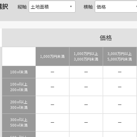
選択
縦軸
横軸
価格
1,000万円以上
3,000万円以上
1,000万円未満
3,000万円未満
5,000万円未満
－
－
－
100㎡未満
100㎡以上
－
－
－
200㎡未満
200㎡以上
－
－
－
300㎡未満
300㎡以上
－
－
－
500㎡未満