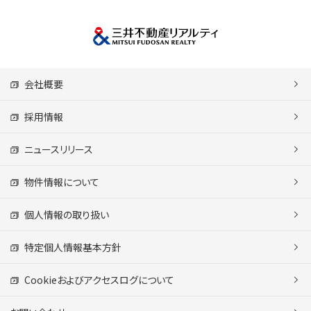
会社概要
採用情報
ニュースリリース
物件情報について
個人情報の取り扱い
特定個人情報基本方針
Cookieおよびアクセスログについて