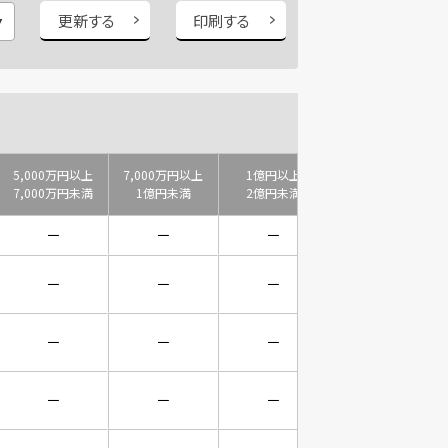
更新する
印刷する
5,000万円以上
7,000万円以上
1億円以上
2億円以上
7,000万円未満
1億円未満
2億円未満
3億円未満
－
－
－
－
－
－
－
－
－
－
－
－
－
－
－
－