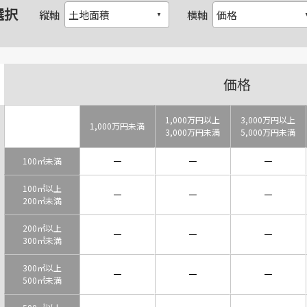
選択
縦軸
横軸
価格
1,000万円以上
3,000万円以上
1,000万円未満
3,000万円未満
5,000万円未満
－
－
－
100㎡未満
100㎡以上
－
－
－
200㎡未満
200㎡以上
－
－
－
300㎡未満
300㎡以上
－
－
－
500㎡未満