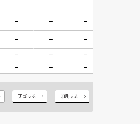
－
－
－
－
－
－
－
－
－
－
－
－
－
－
－
－
－
－
－
－
更新する
印刷する