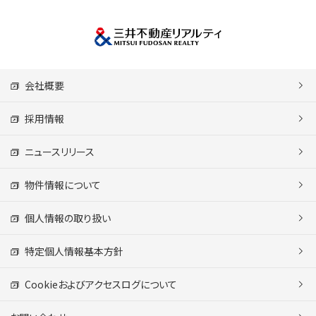
会社概要
採用情報
ニュースリリース
物件情報について
個人情報の取り扱い
特定個人情報基本方針
Cookieおよびアクセスログについて