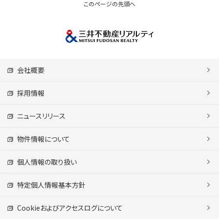
このページの先頭へ
会社概要
採用情報
ニュースリリース
物件情報について
個人情報の取り扱い
特定個人情報基本方針
Cookieおよびアクセスログについて