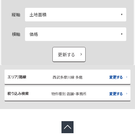
縦軸
横軸
更新する
エリア/路線
西武多摩川線 多磨
変更する
絞り込み検索
物件種別 店舗・事務所
変更する