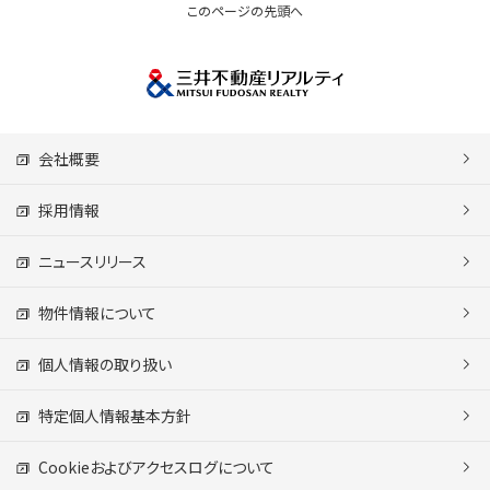
このページの先頭へ
会社概要
採用情報
ニュースリリース
物件情報について
個人情報の取り扱い
特定個人情報基本方針
Cookieおよびアクセスログについて