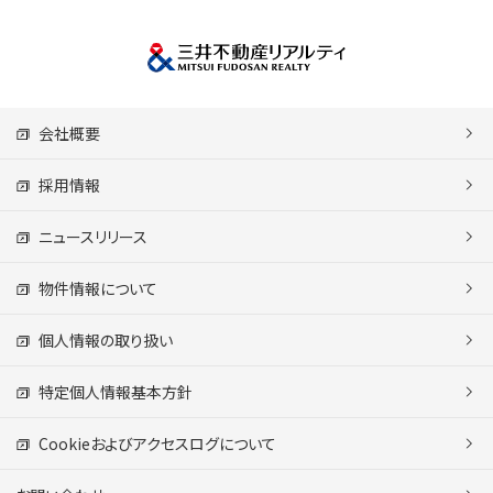
会社概要
採用情報
ニュースリリース
物件情報について
個人情報の取り扱い
特定個人情報基本方針
Cookieおよびアクセスログについて