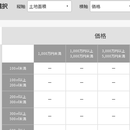
選択
縦軸
横軸
価格
1,000万円以上
3,000万円以上
1,000万円未満
3,000万円未満
5,000万円未満
－
－
－
100㎡未満
100㎡以上
－
－
－
200㎡未満
200㎡以上
－
－
－
300㎡未満
300㎡以上
－
－
－
500㎡未満