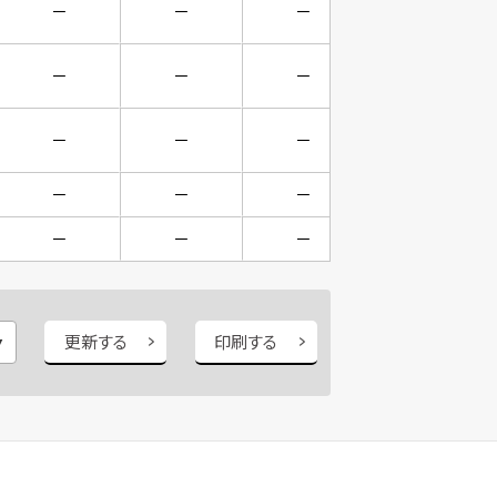
－
－
－
－
－
－
－
－
－
－
－
－
－
－
－
－
－
－
－
－
更新する
印刷する