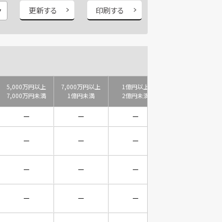
更新する
印刷する
5,000万円以上
7,000万円以上
1億円以上
2億円以上
7,000万円未満
1億円未満
2億円未満
3億円未満
－
－
－
－
－
－
－
－
－
－
－
－
－
－
－
－