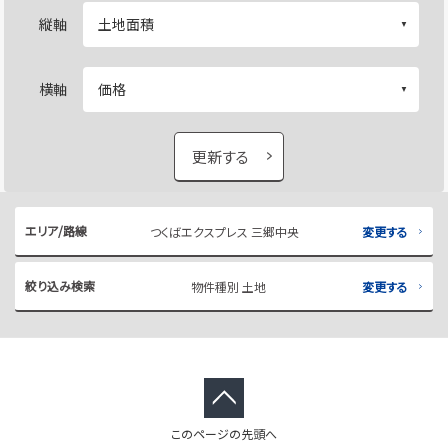
縦軸
横軸
更新する
エリア/路線
つくばエクスプレス 三郷中央
変更する
絞り込み検索
物件種別 土地
変更する
このページの先頭へ