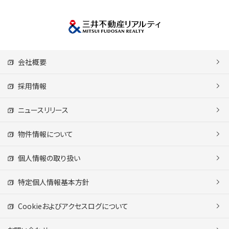
会社概要
採用情報
ニュースリリース
物件情報について
個人情報の取り扱い
特定個人情報基本方針
Cookieおよびアクセスログについて