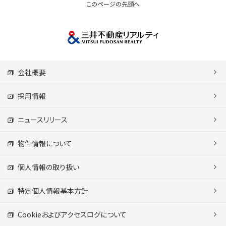
このページの先頭へ
会社概要
採用情報
ニュースリリース
物件情報について
個人情報の取り扱い
特定個人情報基本方針
Cookieおよびアクセスログについて