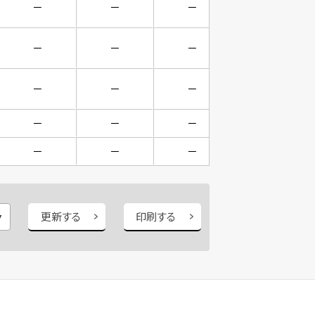
－
－
－
－
－
－
－
－
－
－
－
－
－
－
－
－
－
－
－
－
更新する
印刷する