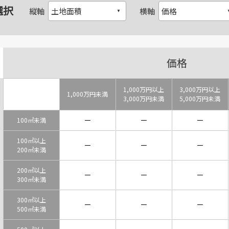
選択
縦軸
横軸
価格
1,000万円以上
3,000万円以上
1,000万円未満
3,000万円未満
5,000万円未満
－
－
－
100㎡未満
100㎡以上
－
－
－
200㎡未満
200㎡以上
－
－
－
300㎡未満
300㎡以上
－
－
－
500㎡未満