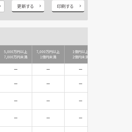
更新する
印刷する
5,000万円以上
7,000万円以上
1億円以上
2億円以上
7,000万円未満
1億円未満
2億円未満
3億円未満
－
－
－
－
－
－
－
－
－
－
－
－
－
－
－
－