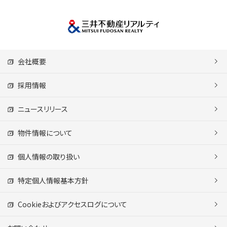
会社概要
採用情報
ニュースリリース
物件情報について
個人情報の取り扱い
特定個人情報基本方針
Cookieおよびアクセスログについて