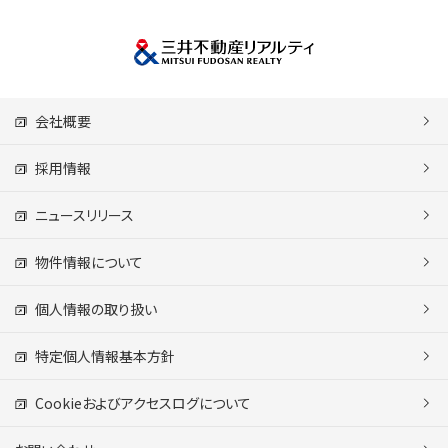
会社概要
採用情報
ニュースリリース
物件情報について
個人情報の取り扱い
特定個人情報基本方針
Cookieおよびアクセスログについて