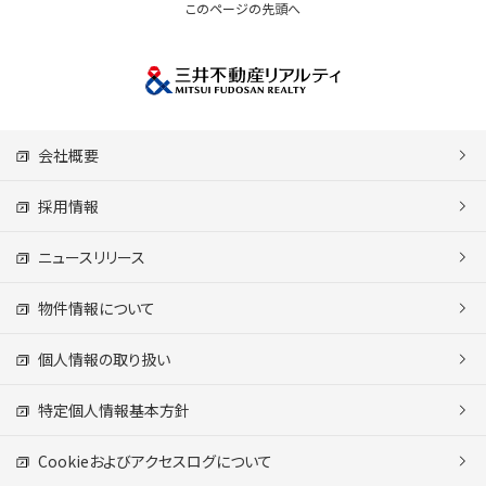
このページの先頭へ
会社概要
採用情報
ニュースリリース
物件情報について
個人情報の取り扱い
特定個人情報基本方針
Cookieおよびアクセスログについて