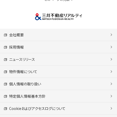
会社概要
採用情報
ニュースリリース
物件情報について
個人情報の取り扱い
特定個人情報基本方針
Cookieおよびアクセスログについて