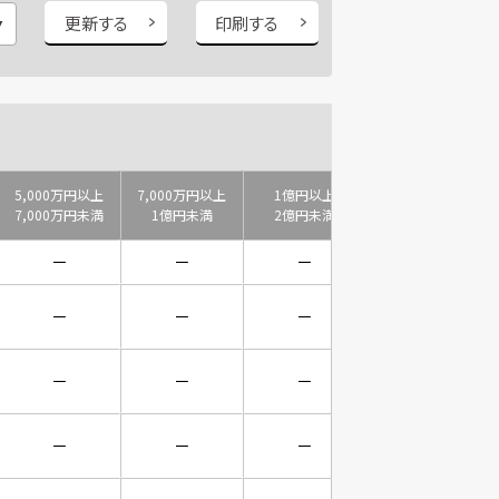
更新する
印刷する
5,000万円以上
7,000万円以上
1億円以上
2億円以上
7,000万円未満
1億円未満
2億円未満
3億円未満
－
－
－
－
－
－
－
－
－
－
－
－
－
－
－
－