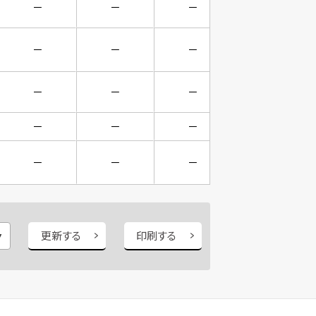
－
－
－
－
－
－
－
－
－
－
－
－
－
－
－
－
－
－
－
－
更新する
印刷する