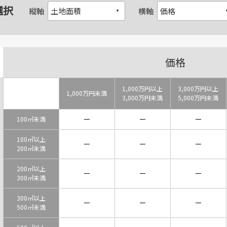
選択
縦軸
横軸
価格
1,000万円以上
3,000万円以上
1,000万円未満
3,000万円未満
5,000万円未満
－
－
－
100㎡未満
100㎡以上
－
－
－
200㎡未満
200㎡以上
－
－
－
300㎡未満
300㎡以上
－
－
－
500㎡未満