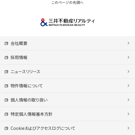
このページの先頭へ
会社概要
採用情報
ニュースリリース
物件情報について
個人情報の取り扱い
特定個人情報基本方針
Cookieおよびアクセスログについて