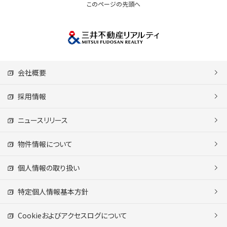
このページの先頭へ
会社概要
採用情報
ニュースリリース
物件情報について
個人情報の取り扱い
特定個人情報基本方針
Cookieおよびアクセスログについて