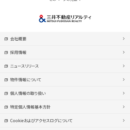
会社概要
採用情報
ニュースリリース
物件情報について
個人情報の取り扱い
特定個人情報基本方針
Cookieおよびアクセスログについて