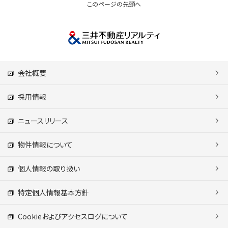
このページの先頭へ
会社概要
採用情報
ニュースリリース
物件情報について
個人情報の取り扱い
特定個人情報基本方針
Cookieおよびアクセスログについて