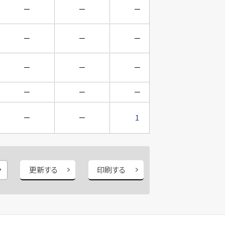
－
－
－
－
－
－
－
－
－
－
－
－
－
－
－
－
－
－
1
1
更新する
印刷する