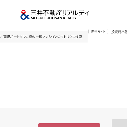
関連サイト
投資用不
南港ポートタウン線の一棟マンションのマトリクス検索