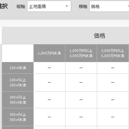
選択
縦軸
横軸
価格
1,000万円以上
3,000万円以上
1,000万円未満
3,000万円未満
5,000万円未満
－
－
－
100㎡未満
100㎡以上
－
－
－
200㎡未満
200㎡以上
－
－
－
300㎡未満
300㎡以上
－
－
－
500㎡未満