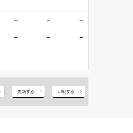
－
－
－
－
－
－
－
－
－
－
－
－
－
－
－
－
－
－
－
－
更新する
印刷する