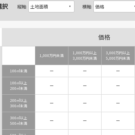
選択
縦軸
横軸
価格
1,000万円以上
3,000万円以上
1,000万円未満
3,000万円未満
5,000万円未満
－
－
－
100㎡未満
100㎡以上
－
－
－
200㎡未満
200㎡以上
－
－
－
300㎡未満
300㎡以上
－
－
－
500㎡未満