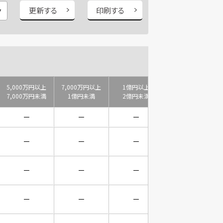
更新する
印刷する
5,000万円以上
7,000万円以上
1億円以上
2億円以上
7,000万円未満
1億円未満
2億円未満
3億円未満
－
－
－
－
－
－
－
－
－
－
－
－
－
－
－
－