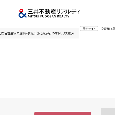
関連サイト
投資用不
近鉄名古屋線の店舗・事務所（区分所有）のマトリクス検索