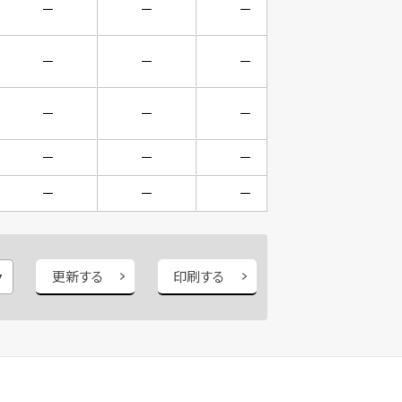
－
－
－
－
－
－
－
－
－
－
－
－
－
－
－
－
－
－
－
－
更新する
印刷する