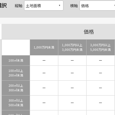
選択
縦軸
横軸
価格
1,000万円以上
3,000万円以上
1,000万円未満
3,000万円未満
5,000万円未満
－
－
－
100㎡未満
100㎡以上
－
－
－
200㎡未満
200㎡以上
－
－
－
300㎡未満
300㎡以上
－
－
－
500㎡未満