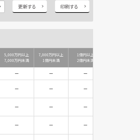
更新する
印刷する
5,000万円以上
7,000万円以上
1億円以上
2億円以上
7,000万円未満
1億円未満
2億円未満
3億円未満
－
－
－
－
－
－
－
－
－
－
－
－
－
－
－
－