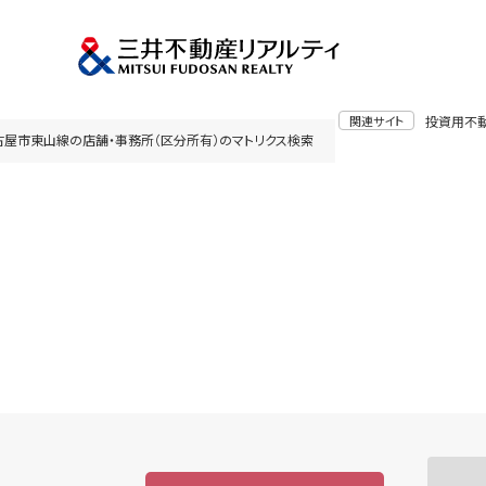
関連サイト
投資用不
古屋市東山線の店舗・事務所（区分所有）のマトリクス検索